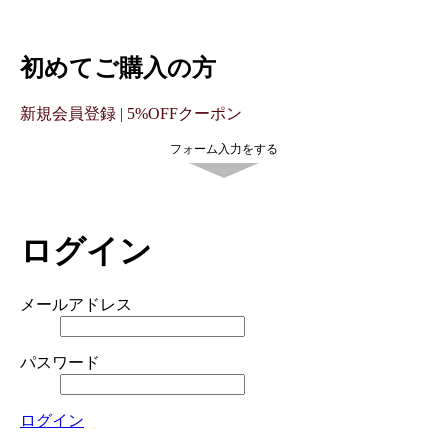
初めてご購入の方
新規会員登録 | 5%OFFクーポン
フォーム入力をする
ログイン
メールアドレス
パスワード
ログイン