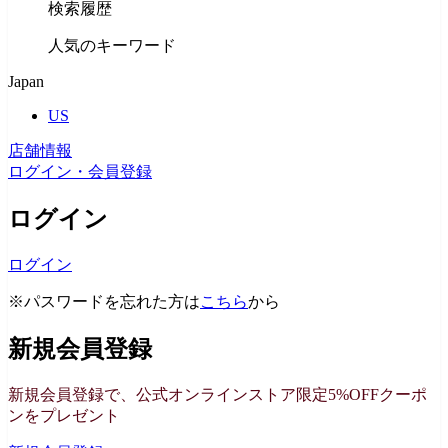
検索履歴
人気のキーワード
Japan
US
店舗情報
ログイン・会員登録
ログイン
ログイン
※パスワードを忘れた方は
こちら
から
新規会員登録
新規会員登録で、公式オンラインストア限定5%OFFクーポ
ンをプレゼント