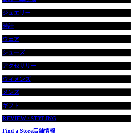
ジュエリー
時計
ウェア
シューズ
アクセサリー
ウィメンズ
メンズ
ギフト
REVIEW / STYLING
Find a Store
店舗情報