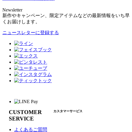
Newsletter
新作やキャンペーン、限定アイテムなどの最新情報をいち早
くお届けします。
ニュースレターに登録する
CUSTOMER
カスタマーサービス
SERVICE
よくあるご質問