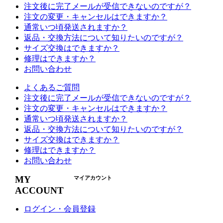
注文後に完了メールが受信できないのですが？
注文の変更・キャンセルはできますか？
通常いつ頃発送されますか？
返品・交換方法について知りたいのですが？
サイズ交換はできますか？
修理はできますか？
お問い合わせ
よくあるご質問
注文後に完了メールが受信できないのですが？
注文の変更・キャンセルはできますか？
通常いつ頃発送されますか？
返品・交換方法について知りたいのですが？
サイズ交換はできますか？
修理はできますか？
お問い合わせ
MY
マイアカウント
ACCOUNT
ログイン・会員登録